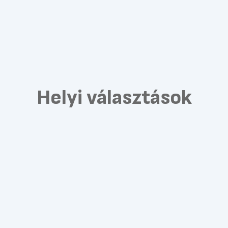
Helyi választások