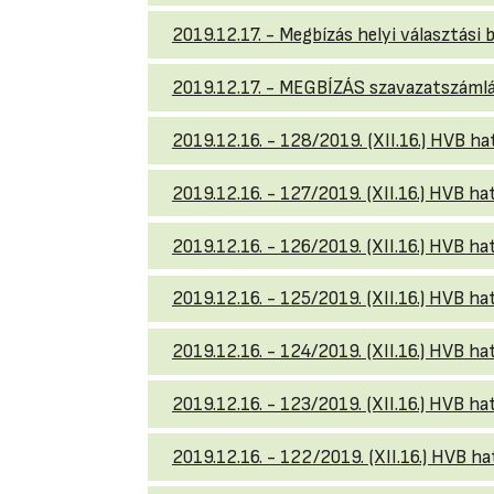
2019.12.17. - Megbízás helyi választási
2019.12.17. - MEGBÍZÁS szavazatszámlá
2019.12.16. - 128/2019. (XII.16.) HVB h
2019.12.16. - 127/2019. (XII.16.) HVB ha
2019.12.16. - 126/2019. (XII.16.) HVB ha
2019.12.16. - 125/2019. (XII.16.) HVB ha
2019.12.16. - 124/2019. (XII.16.) HVB ha
2019.12.16. - 123/2019. (XII.16.) HVB h
2019.12.16. - 122/2019. (XII.16.) HVB ha