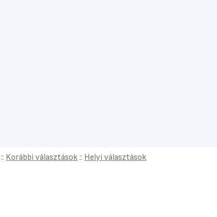
::
Korábbi választások
::
Helyi választások