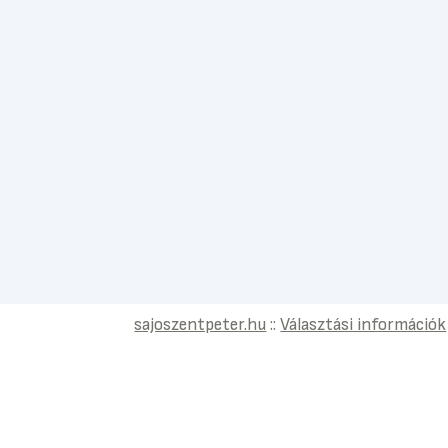
sajoszentpeter.hu
::
Választási információk