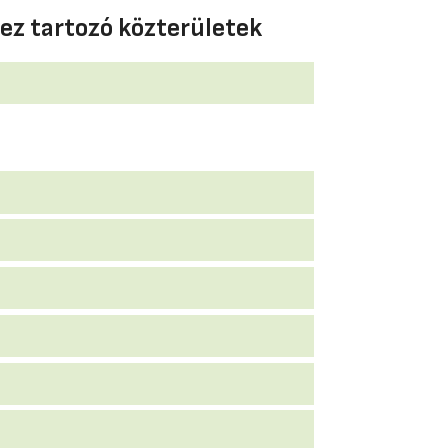
ez tartozó közterületek