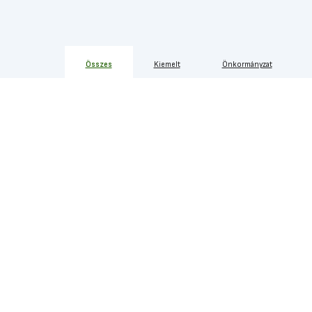
Összes
Kiemelt
Önkormányzat