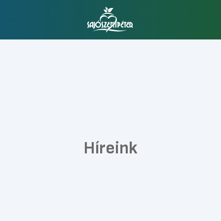
Híreink